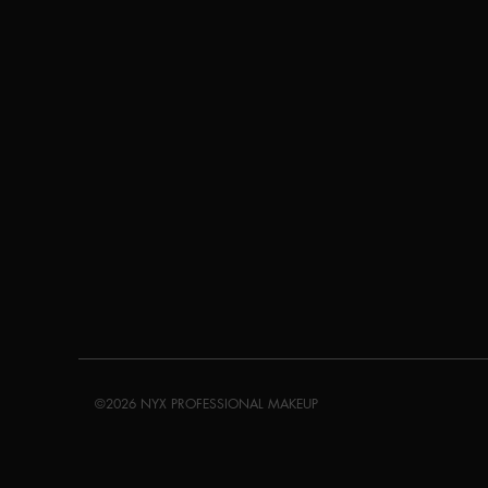
©2026 NYX PROFESSIONAL MAKEUP